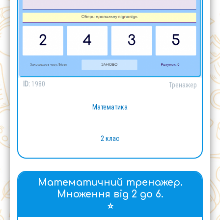
ID:
1980
Тренажер
Математика
2 клас
Математичний тренажер.
Множення від 2 до 6.
⭐