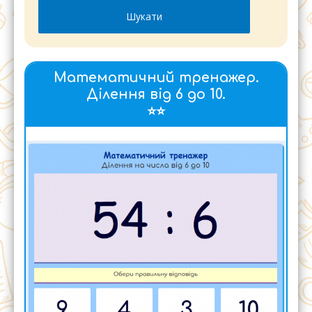
Математичний тренажер.
Ділення від 6 до 10.
⭐⭐