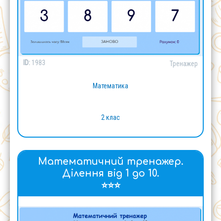
ID:
1983
Тренажер
Математика
2 клас
Математичний тренажер.
Ділення від 1 до 10.
⭐⭐⭐