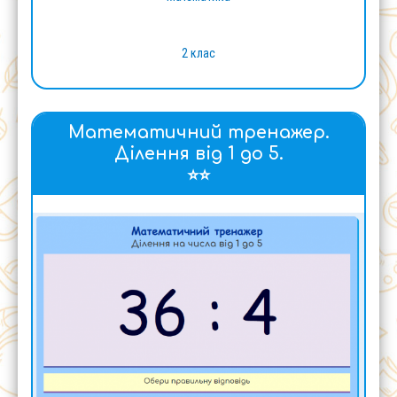
2 клас
Математичний тренажер.
Ділення від 1 до 5.
⭐⭐