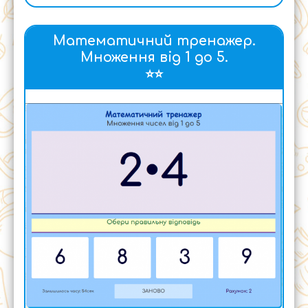
Математичний тренажер.
Множення від 1 до 5.
⭐⭐