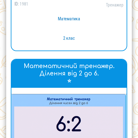
ID:
1981
Тренажер
Математика
2 клас
Математичний тренажер.
Ділення від 2 до 6.
⭐