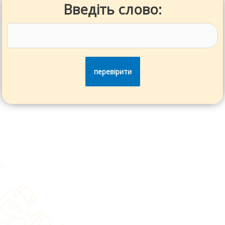
Введіть слово:
перевірити