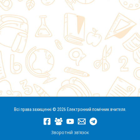
Всі права захищенні © 2026 Електронний помічник вчителя.
Зворотній зв’язок